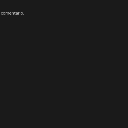
 comentario.