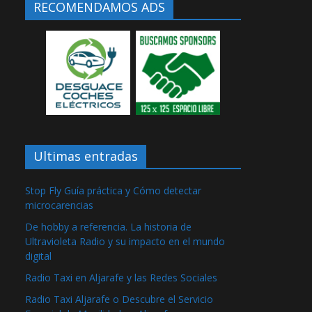
RECOMENDAMOS ADS
Ultimas entradas
Stop Fly Guía práctica y Cómo detectar
microcarencias
De hobby a referencia. La historia de
Ultravioleta Radio y su impacto en el mundo
digital
Radio Taxi en Aljarafe y las Redes Sociales
Radio Taxi Aljarafe o Descubre el Servicio