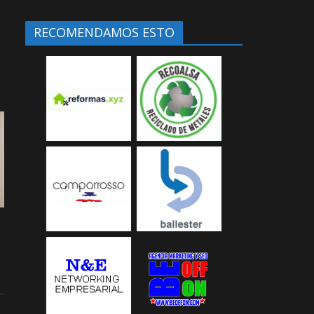
RECOMENDAMOS ESTO