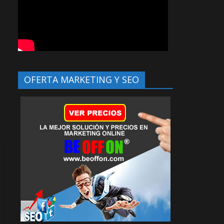
OFERTA MARKETING Y SEO