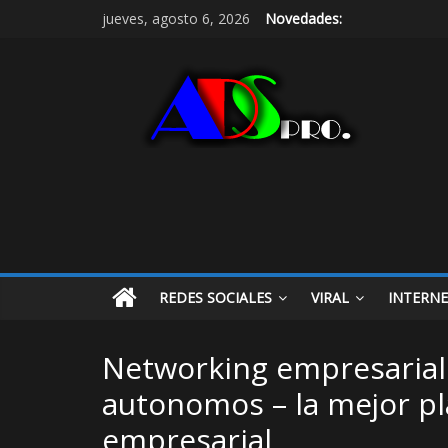
jueves, agosto 6, 2026
Novedades:
REDES SOCIALES
VIRAL
INTERN
Networking empresarial
autonomos – la mejor p
empresarial