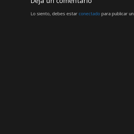
Deja un comentario
Lo siento, debes estar
conectado
para publicar un