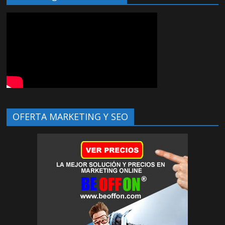
OFERTA MARKETING Y SEO