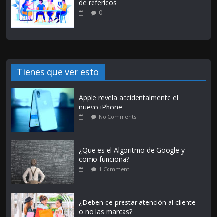
de referidos
0
Tienes que ver esto
Apple revela accidentalmente el
nuevo iPhone
No Comments
¿Que es el Algoritmo de Google y
como funciona?
1 Comment
¿Deben de prestar atención al cliente
o no las marcas?