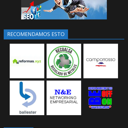
RECOMENDAMOS ESTO