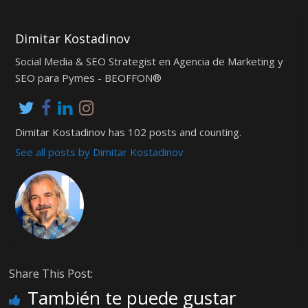
Dimitar Kostadinov
Social Media & SEO Strategist en Agencia de Marketing y
SEO para Pymes - BEOFFON®
Dimitar Kostadinov has 102 posts and counting.
See all posts by Dimitar Kostadinov
Share This Post:
También te puede gustar