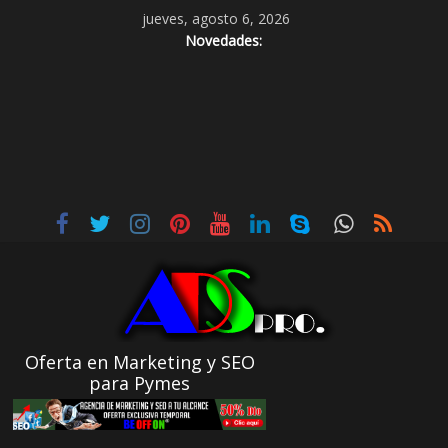
jueves, agosto 6, 2026
Novedades:
Oferta en Marketing y SEO
para Pymes