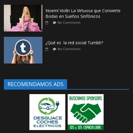
Noemí Violín La Virtuosa que Convierte
Bodas en Sueños Sinfónicos
No Comments
¿Qué es la red social Tumblr?
No Comments
RECOMENDAMOS ADS