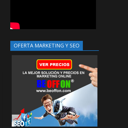
OFERTA MARKETING Y SEO