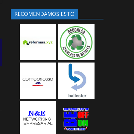
RECOMENDAMOS ESTO