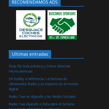
RECOMENDAMOS ADS
Ultimas entradas
Stop Fly Guía práctica y Cómo detectar
microcarencias
De hobby a referencia. La historia de
Ultravioleta Radio y su impacto en el mundo
digital
Radio Taxi en Aljarafe y las Redes Sociales
Radio Taxi Aljarafe o Descubre el Servicio