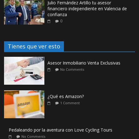
Julio Fernández Artillo tu asesor
financiero independiente en Valencia de
confianza
0
Tienes que ver esto
Asesor Inmobiliario Venta Exclusivas
No Comments
¿Qué es Amazon?
1 Comment
Pedaleando por la aventura con Love Cycling Tours
No Comments