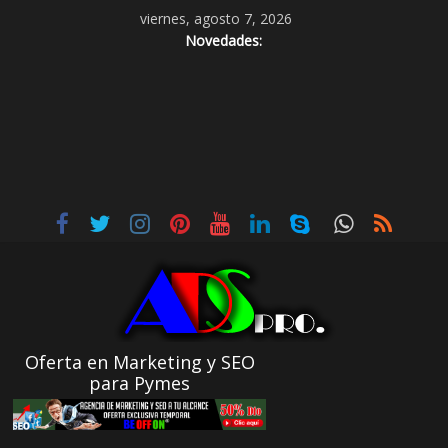
viernes, agosto 7, 2026
Novedades:
Oferta en Marketing y SEO
para Pymes