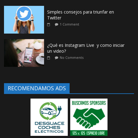
Simples consejos para triunfar en
Twitter
1 Comment
¿Qué es Instagram Live y como iniciar
un video?
No Comments
RECOMENDAMOS ADS