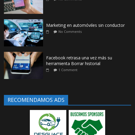
Marketing en automóviles sin conductor
No Comments
Facebook retrasa una vez más su
herramienta Borrar historial
1 Comment
RECOMENDAMOS ADS