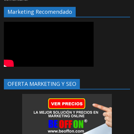
Marketing Recomendado
OFERTA MARKETING Y SEO