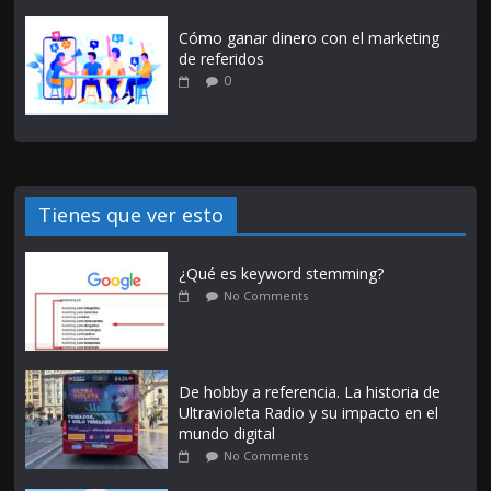
Cómo ganar dinero con el marketing
de referidos
0
Tienes que ver esto
¿Qué es keyword stemming?
No Comments
De hobby a referencia. La historia de
Ultravioleta Radio y su impacto en el
mundo digital
No Comments