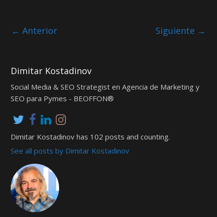
← Anterior
Siguiente →
Dimitar Kostadinov
Social Media & SEO Strategist en Agencia de Marketing y
SEO para Pymes - BEOFFON®
Dimitar Kostadinov has 102 posts and counting.
See all posts by Dimitar Kostadinov