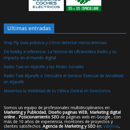
Ultimas entradas
Stop Fly Guía práctica y Cómo detectar microcarencias
De hobby a referencia. La historia de Ultravioleta Radio y su
impacto en el mundo digital
Radio Taxi en Aljarafe y las Redes Sociales
Radio Taxi Aljarafe o Descubre el Servicio Esencial de Movilidad
en Aljarafe
Maximiza la Visibilidad de tu Clínica Dental en Directorios
Somos un equipo de profesionales multidisciplinarios en:
Marketing y Publicidad
,
Diseño paginas WEB
,
Marketing digital
online
,
Posicionamiento SEO
de páginas web en Google , con
más de 10 años de experiencia, montones de proyectos y
clientes satisfechos.
Agencia de Marketing y SEO
en:
Valencia
,