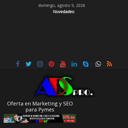
domingo, agosto 9, 2026
Novedades:
Oferta en Marketing y SEO
para Pymes