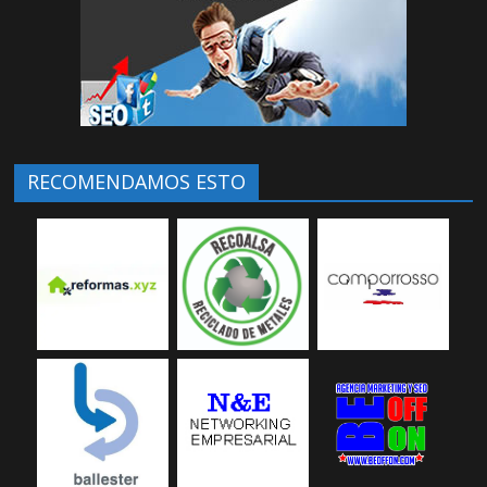
RECOMENDAMOS ESTO