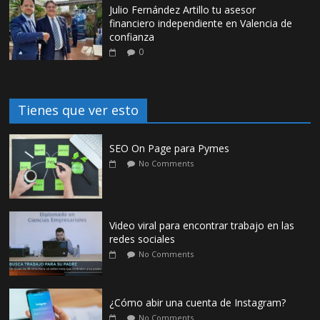
Julio Fernández Artillo tu asesor
financiero independiente en Valencia de
confianza
0
Tienes que ver esto
SEO On Page para Pymes
No Comments
Video viral para encontrar trabajo en las
redes sociales
No Comments
¿Cómo abir una cuenta de Instagram?
No Comments