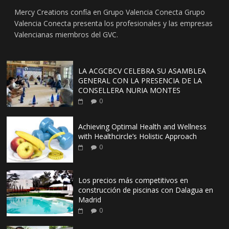
Mercy Creations confía en Grupo Valencia Conecta Grupo
Valencia Conecta presenta los profesionales y las empresas
Valencianas miembros del GVC.
LA ACGCBCV CELEBRA SU ASAMBLEA
GENERAL CON LA PRESENCIA DE LA
CONSELLERA NURIA MONTES
0
Achieving Optimal Health and Wellness
with Healthcircle’s Holistic Approach
0
Los precios más competitivos en
construcción de piscinas con Dalagua en
Madrid
0