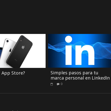
Simples pasos para tu
 App Store?
marca personal en LinkedIn
0