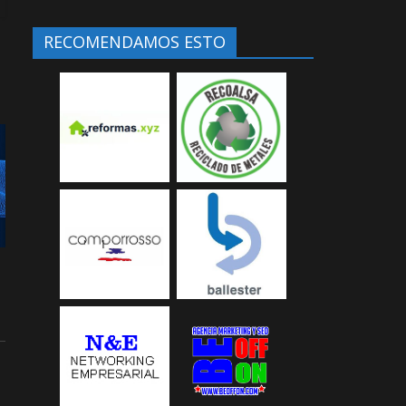
RECOMENDAMOS ESTO