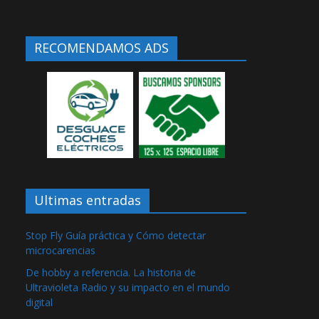
RECOMENDAMOS ADS
Ultimas entradas
Stop Fly Guía práctica y Cómo detectar
microcarencias
De hobby a referencia. La historia de
Ultravioleta Radio y su impacto en el mundo
digital