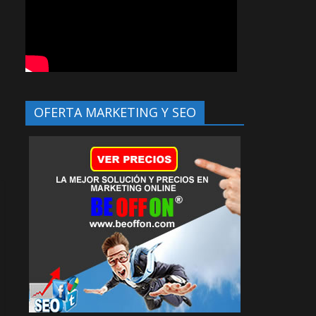
OFERTA MARKETING Y SEO