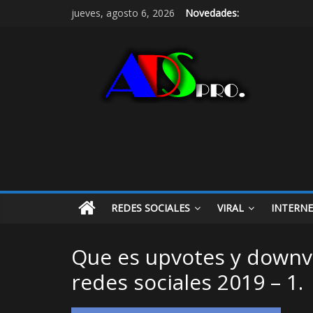
jueves, agosto 6, 2026
Novedades:
REDES SOCIALES
VIRAL
INTERN
Que es upvotes y downv
redes sociales 2019 – 1.