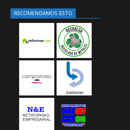
RECOMENDAMOS ESTO