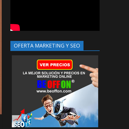
OFERTA MARKETING Y SEO