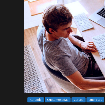
Aprende
Criptomonedas
Cursos
Empresas