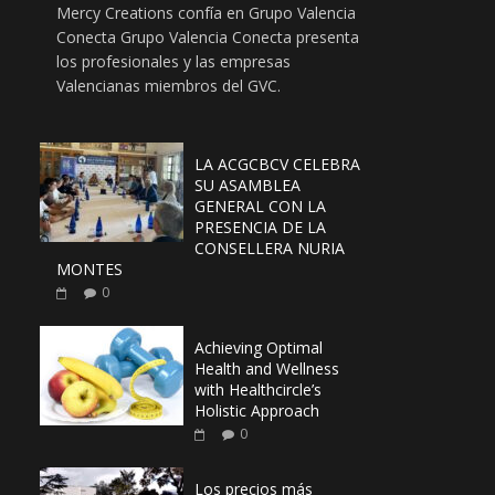
Mercy Creations confía en Grupo Valencia
Conecta Grupo Valencia Conecta presenta
los profesionales y las empresas
Valencianas miembros del GVC.
LA ACGCBCV CELEBRA
SU ASAMBLEA
GENERAL CON LA
PRESENCIA DE LA
CONSELLERA NURIA
MONTES
0
Achieving Optimal
Health and Wellness
with Healthcircle’s
Holistic Approach
0
Los precios más