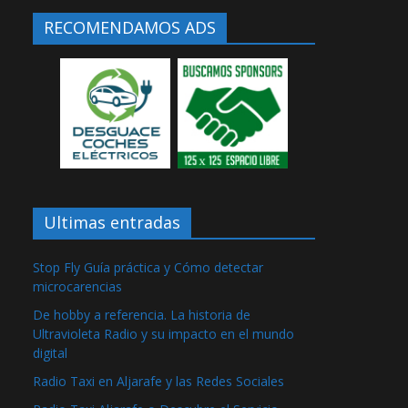
RECOMENDAMOS ADS
Ultimas entradas
Stop Fly Guía práctica y Cómo detectar
microcarencias
De hobby a referencia. La historia de
Ultravioleta Radio y su impacto en el mundo
digital
Radio Taxi en Aljarafe y las Redes Sociales