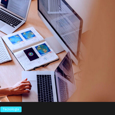
Tecnología