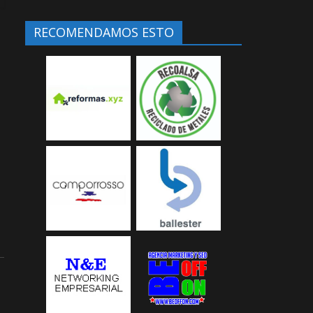
RECOMENDAMOS ESTO