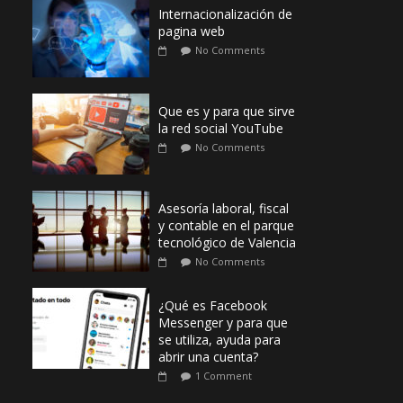
Internacionalización de
pagina web
No Comments
Que es y para que sirve
la red social YouTube
No Comments
Asesoría laboral, fiscal
y contable en el parque
tecnológico de Valencia
No Comments
¿Qué es Facebook
Messenger y para que
se utiliza, ayuda para
abrir una cuenta?
1 Comment