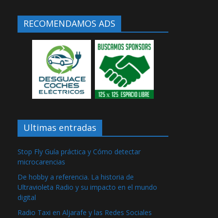
RECOMENDAMOS ADS
Ultimas entradas
Stop Fly Guía práctica y Cómo detectar
microcarencias
De hobby a referencia. La historia de
Ultravioleta Radio y su impacto en el mundo
digital
Radio Taxi en Aljarafe y las Redes Sociales