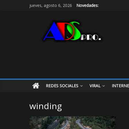
jueves, agosto 6, 2026
Novedades:
REDES SOCIALES
VIRAL
INTERN
winding