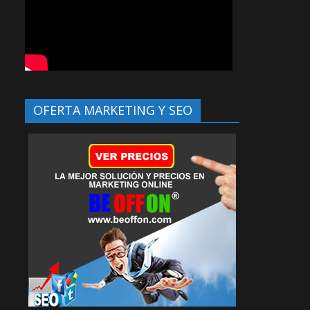
OFERTA MARKETING Y SEO