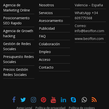
Agencia de
Nosotros
Valencia – España
Marketing Online
Servicios
WhatsApp +34
Posicionamiento
609775568
Asesoramiento
SEO Rapido
Correo:
Publicidad
Agencia de Growth
info@beoffon.com
hacking
FAQ
www.beoffon.com
Gestión de Redes
Colaboración
Sociales
Empleo
Presupuesto Redes
Acceso
Sociales
Contacto
Precios Gestión
Redes Sociales
Aviso Legal
Política de privacidad
Política de cookies