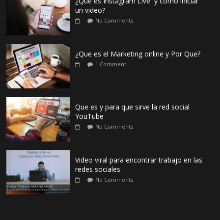
¿Qué es Instagram Live y como iniciar
un video?
No Comments
¿Que es el Marketing online y Por Que?
1 Comment
Que es y para que sirve la red social
YouTube
No Comments
Video viral para encontrar trabajo en las
redes sociales
No Comments