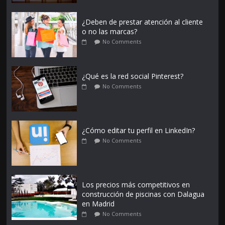
¿Deben de prestar atención al cliente
o no las marcas?
No Comments
¿Qué es la red social Pinterest?
No Comments
¿Cómo editar tu perfil en LinkedIn?
No Comments
Los precios más competitivos en
construcción de piscinas con Dalagua
en Madrid
No Comments