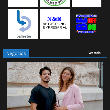
Negocios
Ver todo