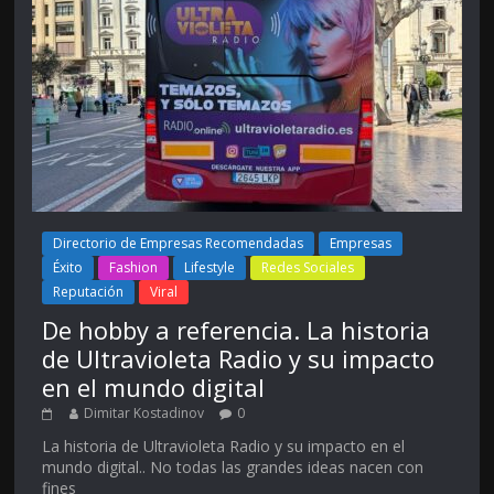
Directorio de Empresas Recomendadas
Empresas
Éxito
Fashion
Lifestyle
Redes Sociales
Reputación
Viral
De hobby a referencia. La historia
de Ultravioleta Radio y su impacto
en el mundo digital
Dimitar Kostadinov
0
La historia de Ultravioleta Radio y su impacto en el
mundo digital.. No todas las grandes ideas nacen con
fines