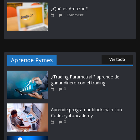
¿Qué es Amazon?
1 Comment
Aprende Pymes
Ver todo
¿Trading Parametral ? aprende de
ganar dinero con el trading
0
Aprende programar blockchain con
Codecryptoacademy
0