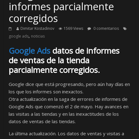
informes parcialmente
corregidos
Dimitar Kostadinov
1569 Views
0 comentarios
,
google ads
noticias
Google Ads
datos de informes
de ventas de la tienda
parcialmente corregidos.
Google dice que está progresando, pero aún hay días en
los que los informes son inexactos.
Otra actualización en la saga de errores de informes de
Google Ads que comenzó el 2 de mayo. Hay avances en
las visitas a las tiendas y en las inexactitudes de los
datos de ventas de las tiendas.
La última actualización. Los datos de ventas y visitas a