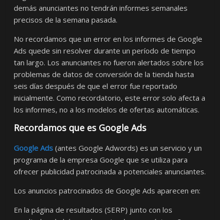
demás anunciantes no tendrán informes semanales
precisos de la semana pasada.
No recordamos que un error en los informes de Google
Ads quede sin resolver durante un período de tiempo
tan largo. Los anunciantes no fueron alertados sobre los
problemas de datos de conversión de la tienda hasta
seis días después de que el error fue reportado
inicialmente. Como recordatorio, este error solo afecta a
los informes, no a los modelos de ofertas automáticas.
Recordamos que es Google Ads
Google Ads
(antes Google Adwords) es un servicio y un
programa de la empresa Google que se utiliza para
ofrecer publicidad patrocinada a potenciales anunciantes.
Los anuncios patrocinados de Google Ads aparecen en:
En la página de resultados (SERP) junto con los