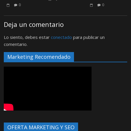
0
0
Deja un comentario
Lo siento, debes estar
conectado
para publicar un
comentario.
Marketing Recomendado
OFERTA MARKETING Y SEO