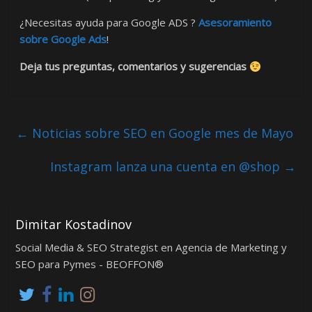
¿Necesitas ayuda para Google ADS ?
Asesoramiento
sobre Google Ads
!
Deja tus preguntas, comentarios y sugerencias
←
Noticias sobre SEO en Google mes de Mayo
Instagram lanza una cuenta en @shop
→
Dimitar Kostadinov
Social Media & SEO Strategist en Agencia de Marketing y
SEO para Pymes - BEOFFON®