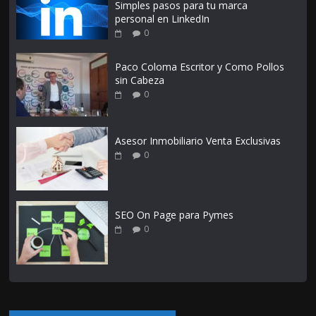
Simples pasos para tu marca
personal en LinkedIn
0
Paco Coloma Escritor y Como Pollos
sin Cabeza
0
Asesor Inmobiliario Venta Exclusivas
0
SEO On Page para Pymes
0