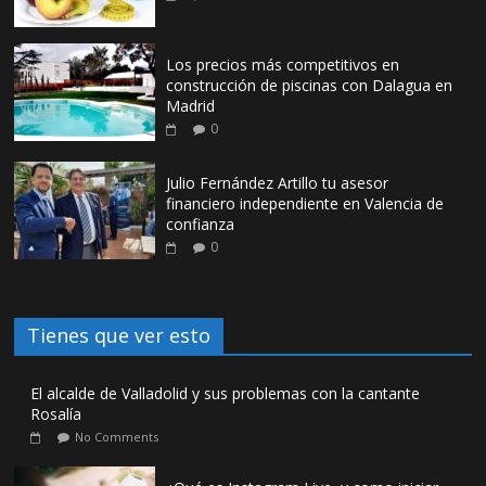
Los precios más competitivos en
construcción de piscinas con Dalagua en
Madrid
0
Julio Fernández Artillo tu asesor
financiero independiente en Valencia de
confianza
0
Tienes que ver esto
El alcalde de Valladolid y sus problemas con la cantante
Rosalía
No Comments