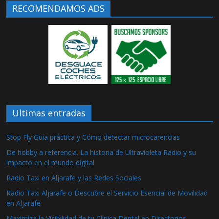
RECOMENDAMOS ADS
Ultimas entradas
Stop Fly Guía práctica y Cómo detectar microcarencias
De hobby a referencia. La historia de Ultravioleta Radio y su
impacto en el mundo digital
Radio Taxi en Aljarafe y las Redes Sociales
Radio Taxi Aljarafe o Descubre el Servicio Esencial de Movilidad
en Aljarafe
Maximiza la Visibilidad de tu Clínica Dental en Directorios