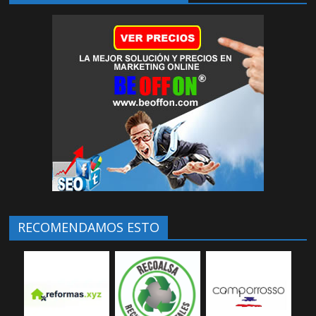
RECOMENDAMOS ESTO