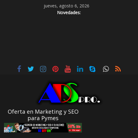
jueves, agosto 6, 2026
Novedades:
Oferta en Marketing y SEO
para Pymes