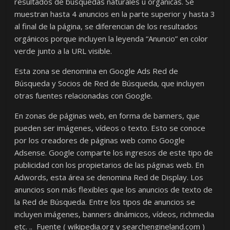
resultados de búsquedas naturales u orgánicas. Se
muestran hasta 4 anuncios en la parte superior y hasta 3
al final de la página, se diferencian de los resultados
orgánicos porque incluyen la leyenda “Anuncio” en color
verde junto a la URL visible.
Esta zona se denomina en Google Ads Red de
Búsqueda y Socios de Red de Búsqueda, que incluyen
otras fuentes relacionadas con Google.
En zonas de páginas web, en forma de banners, que
pueden ser imágenes, vídeos o texto. Esto se conoce
por los creadores de páginas web como Google
Adsense. Google comparte los ingresos de este tipo de
publicidad con los propietarios de las páginas web. En
Adwords, esta área se denomina Red de Display. Los
anuncios son más flexibles que los anuncios de texto de
la Red de Búsqueda. Entre los tipos de anuncios se
incluyen imágenes, banners dinámicos, vídeos, richmedia
etc. .. Fuente ( wikipedia.org y searchengineland.com )