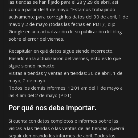
las tiendas se han fijado para el 28 y 29 de abril, así
como a partir del 3 de mayo. “Estamos trabajando
activamente para corregir los datos del 30 de abril, 1 de
mayo y 2 de mayo (todas las fechas en PDT)”, dijo
Google en una actualización de su publicación del blog
sobre el error del viernes.
Recapitular en qué datos sigue siendo incorrecto.
Basado en la actualización del viernes, esto es lo que
sigue siendo inexacto:
Visitas a tiendas y ventas en tiendas: 30 de abril, 1 de
mayo, 2 de mayo.
Todos los demás informes: 12:01 am del 1 de mayo a
las 4 am del 2 de mayo (PDT) .
Por qué nos debe importar.
Si cuenta con datos completos e informes sobre las
visitas a las tiendas o las ventas de las tiendas, querrá
seguir demorando los informes de abril. Todos los