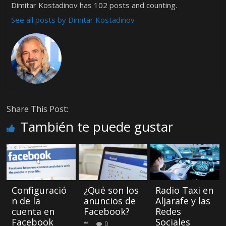
Dimitar Kostadinov has 102 posts and counting.
See all posts by Dimitar Kostadinov
Share This Post:
También te puede gustar
Configuració
¿Qué son los
Radio Taxi en
n de la
anuncios de
Aljarafe y las
cuenta en
Facebook?
Redes
Facebook
Sociales
0