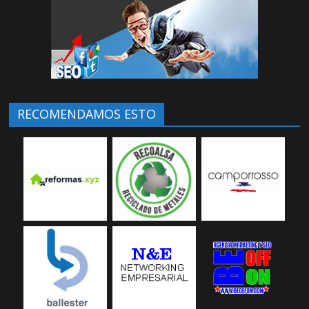
RECOMENDAMOS ESTO