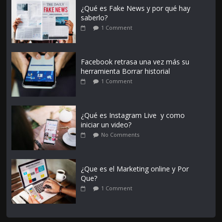
¿Qué es Fake News y por qué hay
saberlo?
1 Comment
Facebook retrasa una vez más su
herramienta Borrar historial
1 Comment
¿Qué es Instagram Live y como
iniciar un video?
No Comments
¿Que es el Marketing online y Por
Que?
1 Comment