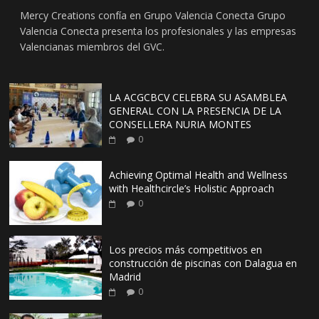
Mercy Creations confía en Grupo Valencia Conecta Grupo
Valencia Conecta presenta los profesionales y las empresas
Valencianas miembros del GVC.
LA ACGCBCV CELEBRA SU ASAMBLEA
GENERAL CON LA PRESENCIA DE LA
CONSELLERA NURIA MONTES
0
Achieving Optimal Health and Wellness
with Healthcircle’s Holistic Approach
0
Los precios más competitivos en
construcción de piscinas con Dalagua en
Madrid
0