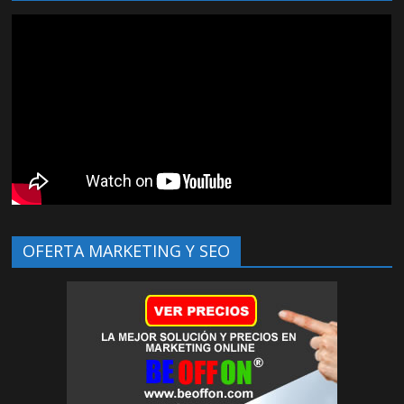
OFERTA MARKETING Y SEO