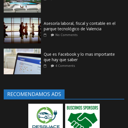
Asesoría laboral, fiscal y contable en el
parque tecnológico de Valencia
No Comments
Que es Facebook y lo mas importante
que hay que saber
4 Comments
RECOMENDAMOS ADS