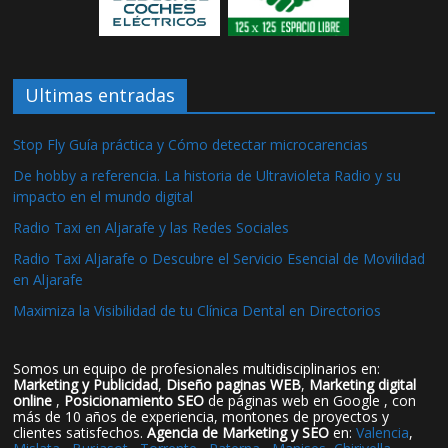
Ultimas entradas
Stop Fly Guía práctica y Cómo detectar microcarencias
De hobby a referencia. La historia de Ultravioleta Radio y su
impacto en el mundo digital
Radio Taxi en Aljarafe y las Redes Sociales
Radio Taxi Aljarafe o Descubre el Servicio Esencial de Movilidad
en Aljarafe
Maximiza la Visibilidad de tu Clínica Dental en Directorios
Somos un equipo de profesionales multidisciplinarios en:
Marketing y Publicidad
,
Diseño paginas WEB
,
Marketing digital
online
,
Posicionamiento SEO
de páginas web en Google , con
más de 10 años de experiencia, montones de proyectos y
clientes satisfechos.
Agencia de Marketing y SEO
en:
Valencia
,