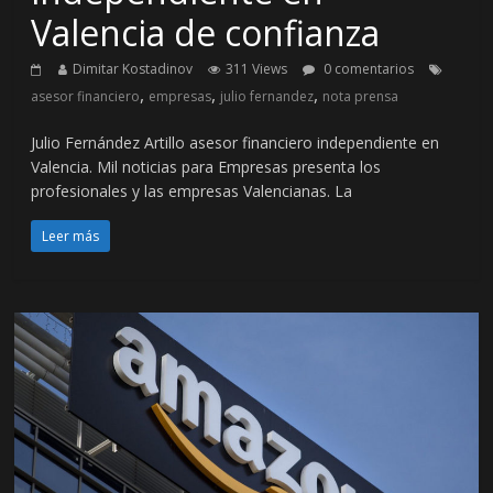
Valencia de confianza
Dimitar Kostadinov
311 Views
0 comentarios
,
,
,
asesor financiero
empresas
julio fernandez
nota prensa
Julio Fernández Artillo asesor financiero independiente en
Valencia. Mil noticias para Empresas presenta los
profesionales y las empresas Valencianas. La
Leer más