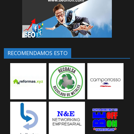
RECOMENDAMOS ESTO