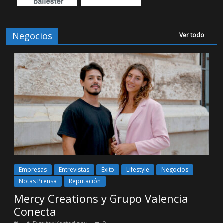
Negocios
Ver todo
Empresas
Entrevistas
Éxito
Lifestyle
Negocios
Notas Prensa
Reputación
Mercy Creations y Grupo Valencia
Conecta