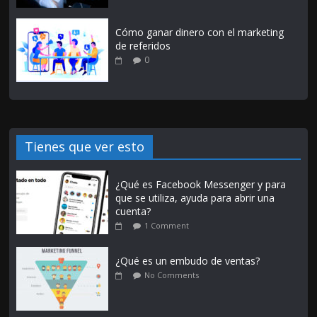
Cómo ganar dinero con el marketing
de referidos
0
Tienes que ver esto
¿Qué es Facebook Messenger y para
que se utiliza, ayuda para abrir una
cuenta?
1 Comment
¿Qué es un embudo de ventas?
No Comments