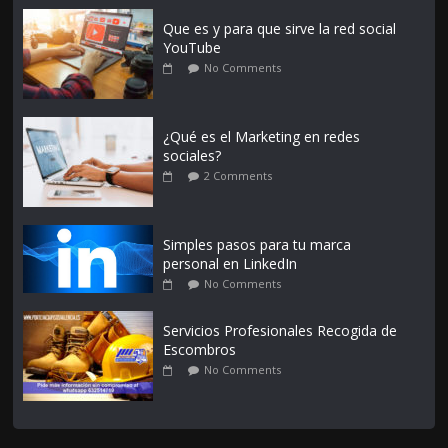
Que es y para que sirve la red social
YouTube
No Comments
¿Qué es el Marketing en redes
sociales?
2 Comments
Simples pasos para tu marca
personal en LinkedIn
No Comments
Servicios Profesionales Recogida de
Escombros
No Comments