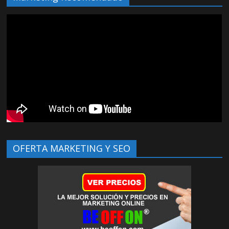
OFERTA MARKETING Y SEO