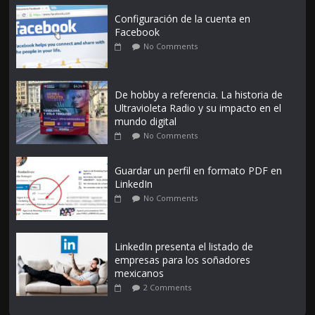
Configuración de la cuenta en
Facebook
No Comments
De hobby a referencia. La historia de
Ultravioleta Radio y su impacto en el
mundo digital
No Comments
Guardar un perfil en formato PDF en
LinkedIn
No Comments
LinkedIn presenta el listado de
empresas para los soñadores
mexicanos
2 Comments