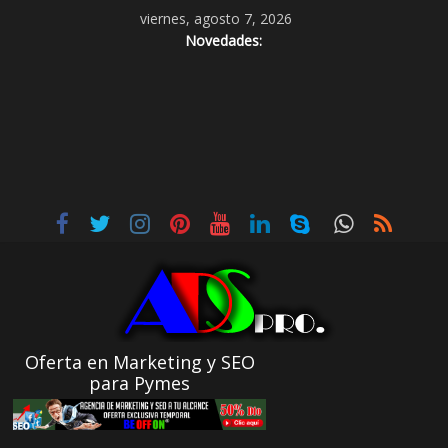
viernes, agosto 7, 2026
Novedades:
Oferta en Marketing y SEO
para Pymes