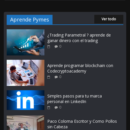
Aprende Pymes
Ver todo
¿Trading Parametral ? aprende de
ganar dinero con el trading
0
Aprende programar blockchain con
Codecryptoacademy
0
Simples pasos para tu marca
personal en LinkedIn
0
Paco Coloma Escritor y Como Pollos
sin Cabeza