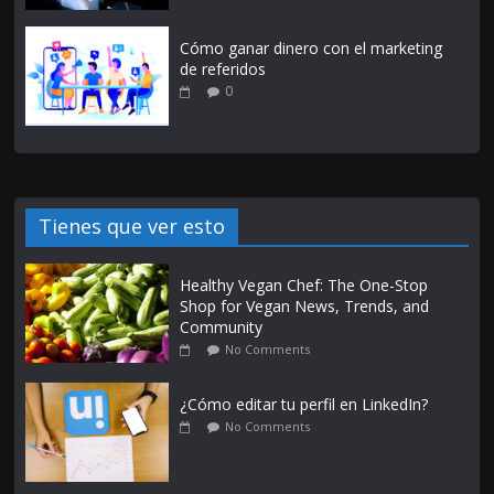
Cómo ganar dinero con el marketing
de referidos
0
Tienes que ver esto
Healthy Vegan Chef: The One-Stop
Shop for Vegan News, Trends, and
Community
No Comments
¿Cómo editar tu perfil en LinkedIn?
No Comments