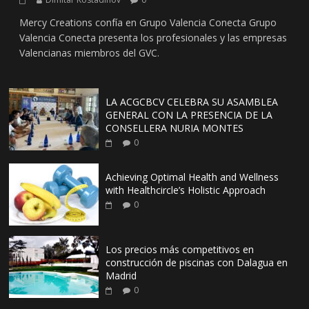
Mercy Creations confía en Grupo Valencia Conecta Grupo
Valencia Conecta presenta los profesionales y las empresas
Valencianas miembros del GVC.
LA ACGCBCV CELEBRA SU ASAMBLEA
GENERAL CON LA PRESENCIA DE LA
CONSELLERA NURIA MONTES
0
Achieving Optimal Health and Wellness
with Healthcircle’s Holistic Approach
0
Los precios más competitivos en
construcción de piscinas con Dalagua en
Madrid
0