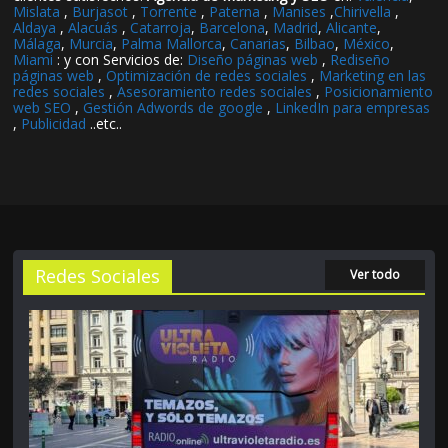
Mislata
,
Burjasot
,
Torrente
,
Paterna
,
Manises
,
Chirivella
,
Aldaya
,
Alacuás
,
Catarroja
,
Barcelona
,
Madrid
,
Alicante
,
Málaga
,
Murcia
,
Palma Mallorca
,
Canarias
,
Bilbao
,
México
,
Miami
: y con Servicios de:
Diseño páginas web
,
Rediseño
páginas web
,
Optimización de redes sociales
,
Marketing en las
redes sociales
,
Asesoramiento redes sociales
,
Posicionamiento
web SEO
,
Gestión Adwords de google
,
LinkedIn para empresas
,
Publicidad
..etc..
Redes Sociales
Ver todo