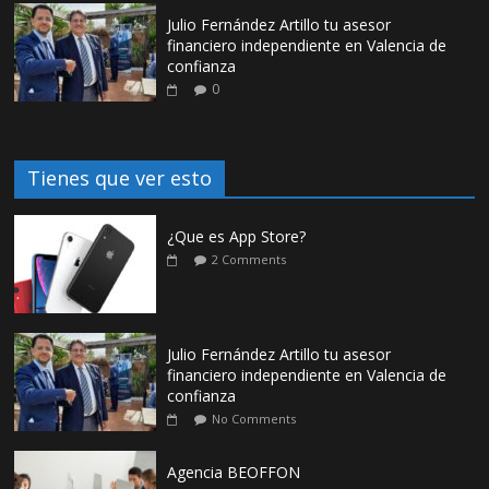
Julio Fernández Artillo tu asesor
financiero independiente en Valencia de
confianza
0
Tienes que ver esto
¿Que es App Store?
2 Comments
Julio Fernández Artillo tu asesor
financiero independiente en Valencia de
confianza
No Comments
Agencia BEOFFON