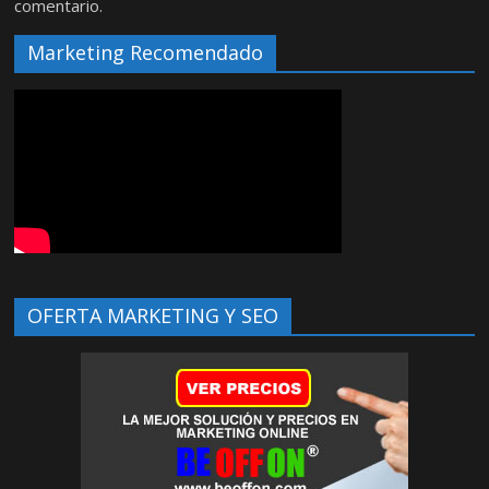
comentario.
Marketing Recomendado
OFERTA MARKETING Y SEO