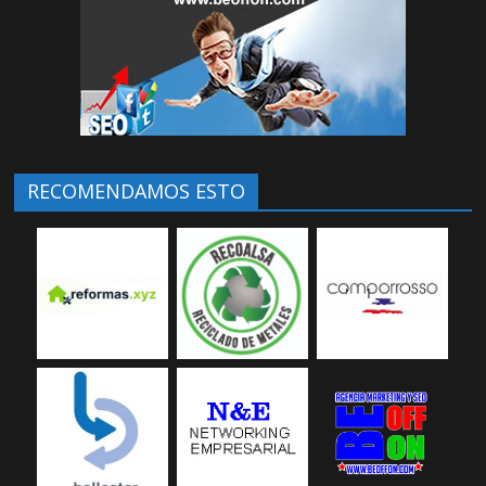
RECOMENDAMOS ESTO