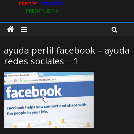
PRECIOS ǀ
SERVICIOS ǀ
PRESUPUESTO
ayuda perfil facebook – ayuda
redes sociales – 1