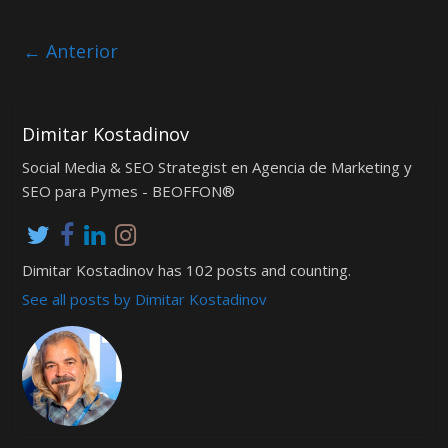
← Anterior
Dimitar Kostadinov
Social Media & SEO Strategist en Agencia de Marketing y
SEO para Pymes - BEOFFON®
Dimitar Kostadinov has 102 posts and counting.
See all posts by Dimitar Kostadinov