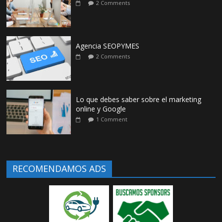
2 Comments
Agencia SEOPYMES
2 Comments
Lo que debes saber sobre el marketing
online y Google
1 Comment
RECOMENDAMOS ADS