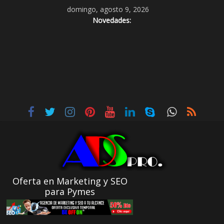
domingo, agosto 9, 2026
Novedades:
Oferta en Marketing y SEO
para Pymes