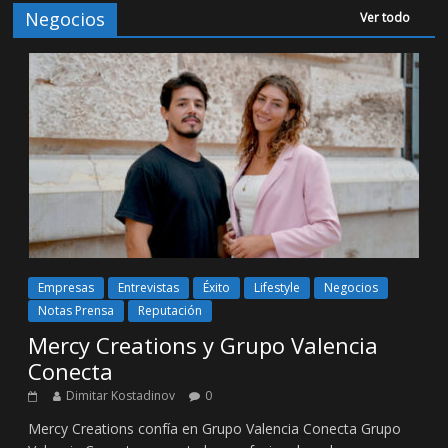
Negocios
Ver todo
Empresas
Entrevistas
Éxito
Lifestyle
Negocios
Notas Prensa
Reputación
Mercy Creations y Grupo Valencia
Conecta
Dimitar Kostadinov
0
Mercy Creations confía en Grupo Valencia Conecta Grupo