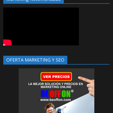
OFERTA MARKETING Y SEO