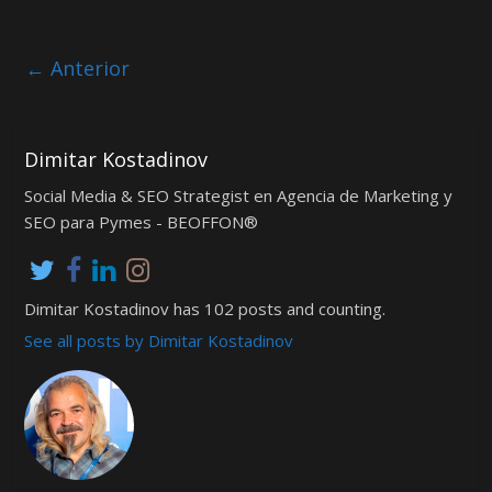
← Anterior
Dimitar Kostadinov
Social Media & SEO Strategist en Agencia de Marketing y
SEO para Pymes - BEOFFON®
Dimitar Kostadinov has 102 posts and counting.
See all posts by Dimitar Kostadinov