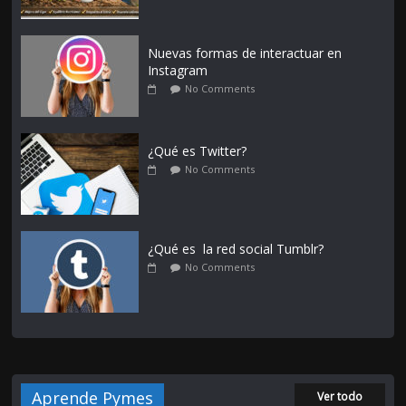
Nuevas formas de interactuar en
Instagram
No Comments
¿Qué es Twitter?
No Comments
¿Qué es la red social Tumblr?
No Comments
Aprende Pymes
Ver todo