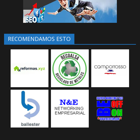
RECOMENDAMOS ESTO