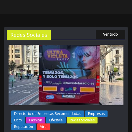
Redes Sociales
Ver todo
Directorio de Empresas Recomendadas
Empresas
Éxito
Fashion
Lifestyle
Redes Sociales
Reputación
Viral