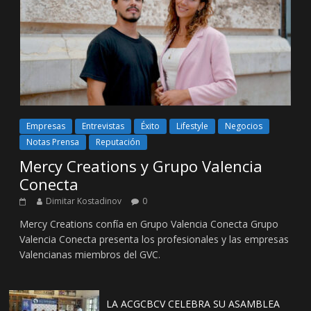
Empresas
Entrevistas
Éxito
Lifestyle
Negocios
Notas Prensa
Reputación
Mercy Creations y Grupo Valencia
Conecta
Dimitar Kostadinov
0
Mercy Creations confía en Grupo Valencia Conecta Grupo
Valencia Conecta presenta los profesionales y las empresas
Valencianas miembros del GVC.
LA ACGCBCV CELEBRA SU ASAMBLEA