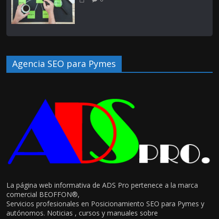
Agencia SEO para Pymes
La página web informativa de ADS Pro pertenece a la marca
comercial BEOFFON®,
Servicios profesionales en Posicionamiento SEO para Pymes y
autónomos. Noticias , cursos y manuales sobre