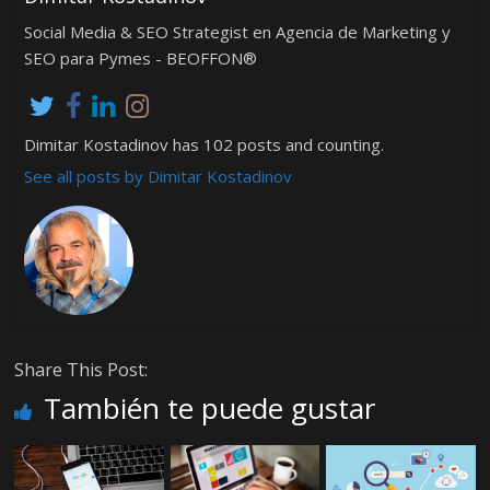
Social Media & SEO Strategist en Agencia de Marketing y
SEO para Pymes - BEOFFON®
Dimitar Kostadinov has 102 posts and counting.
See all posts by Dimitar Kostadinov
Share This Post:
También te puede gustar