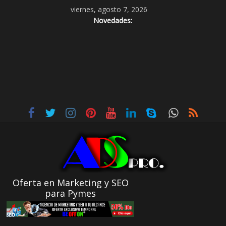
viernes, agosto 7, 2026
Novedades:
Oferta en Marketing y SEO
para Pymes