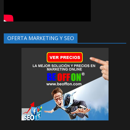
OFERTA MARKETING Y SEO