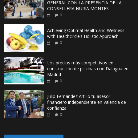
GENERAL CON LA PRESENCIA DE LA
CONSELLERA NURIA MONTES
0
Achieving Optimal Health and Wellness
with Healthcircle’s Holistic Approach
0
Los precios más competitivos en
construcción de piscinas con Dalagua en
Madrid
0
Julio Fernández Artillo tu asesor
financiero independiente en Valencia de
confianza
0