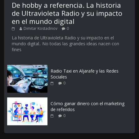
De hobby a referencia. La historia
de Ultravioleta Radio y su impacto
en el mundo digital
Dimitar Kostadinov
0
La historia de Ultravioleta Radio y su impacto en el
mundo digital.. No todas las grandes ideas nacen con
fines
Radio Taxi en Aljarafe y las Redes
Sociales
0
Cómo ganar dinero con el marketing
de referidos
0