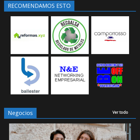
RECOMENDAMOS ESTO
Negocios
Ver todo