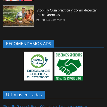
Stop Fly Guía práctica y Cómo detectar
microcarencias
No Comments
RECOMENDAMOS ADS
Ultimas entradas
Stop Fly Guía práctica y Cómo detectar microcarencias