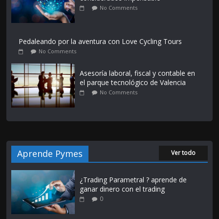
No Comments
Pedaleando por la aventura con Love Cycling Tours
No Comments
Asesoría laboral, fiscal y contable en
el parque tecnológico de Valencia
No Comments
Aprende Pymes
Ver todo
¿Trading Parametral ? aprende de
ganar dinero con el trading
0