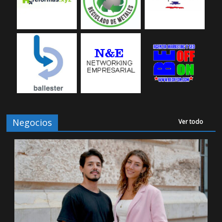
Negocios
Ver todo