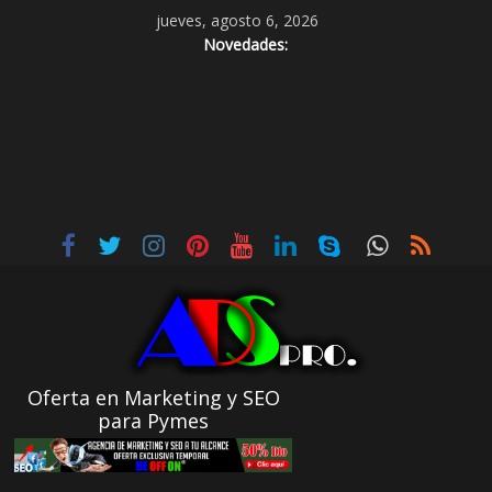
jueves, agosto 6, 2026
Novedades:
Oferta en Marketing y SEO
para Pymes