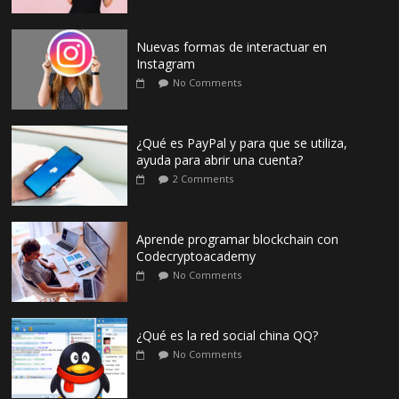
Nuevas formas de interactuar en
Instagram
No Comments
¿Qué es PayPal y para que se utiliza,
ayuda para abrir una cuenta?
2 Comments
Aprende programar blockchain con
Codecryptoacademy
No Comments
¿Qué es la red social china QQ?
No Comments