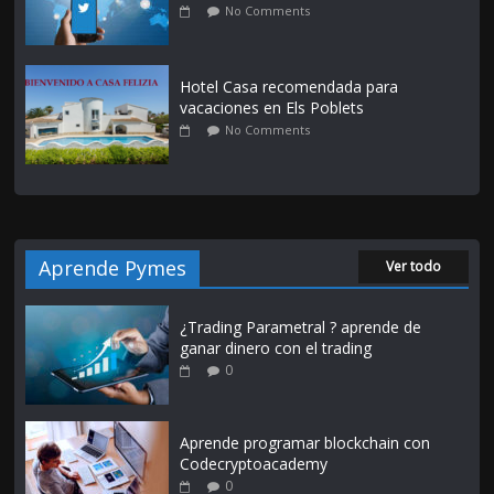
No Comments
Hotel Casa recomendada para
vacaciones en Els Poblets
No Comments
Aprende Pymes
Ver todo
¿Trading Parametral ? aprende de
ganar dinero con el trading
0
Aprende programar blockchain con
Codecryptoacademy
0