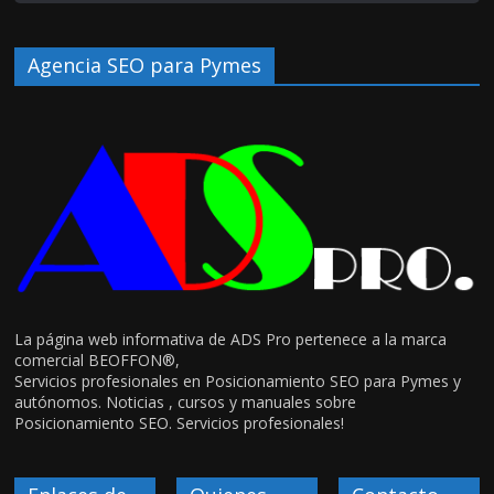
Agencia SEO para Pymes
La página web informativa de ADS Pro pertenece a la marca
comercial BEOFFON®,
Servicios profesionales en Posicionamiento SEO para Pymes y
autónomos. Noticias , cursos y manuales sobre
Posicionamiento SEO. Servicios profesionales!