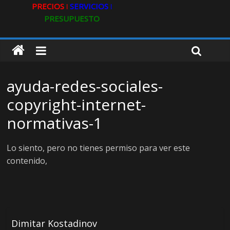
PRECIOS ǀ
SERVICIOS ǀ
PRESUPUESTO
ayuda-redes-sociales-
copyright-internet-
normativas-1
Lo siento, pero no tienes permiso para ver este
contenido,
Dimitar Kostadinov