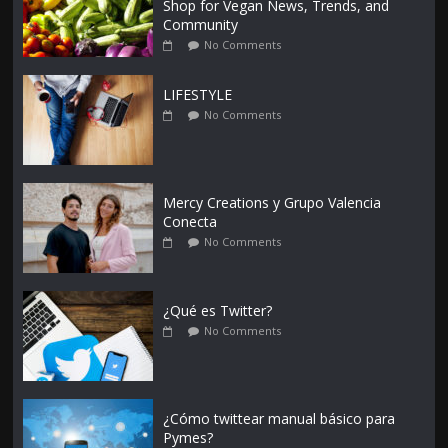
Shop for Vegan News, Trends, and
Community
No Comments
LIFESTYLE
No Comments
Mercy Creations y Grupo Valencia
Conecta
No Comments
¿Qué es Twitter?
No Comments
¿Cómo twittear manual básico para
Pymes?