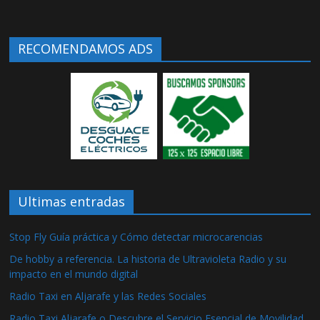
RECOMENDAMOS ADS
Ultimas entradas
Stop Fly Guía práctica y Cómo detectar microcarencias
De hobby a referencia. La historia de Ultravioleta Radio y su
impacto en el mundo digital
Radio Taxi en Aljarafe y las Redes Sociales
Radio Taxi Aljarafe o Descubre el Servicio Esencial de Movilidad