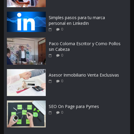
Simples pasos para tu marca
personal en LinkedIn
0
Paco Coloma Escritor y Como Pollos
sin Cabeza
0
Asesor Inmobiliario Venta Exclusivas
0
SEO On Page para Pymes
0