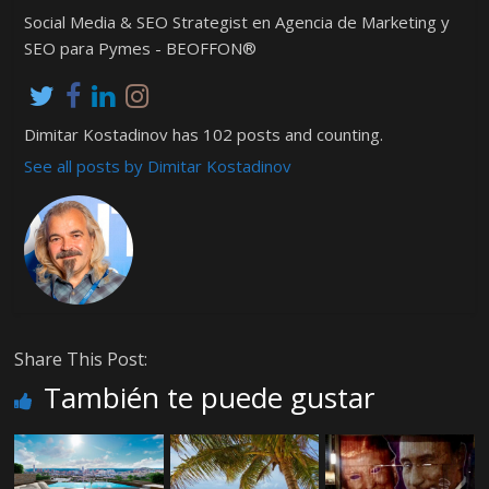
Social Media & SEO Strategist en Agencia de Marketing y
SEO para Pymes - BEOFFON®
Dimitar Kostadinov has 102 posts and counting.
See all posts by Dimitar Kostadinov
Share This Post:
También te puede gustar