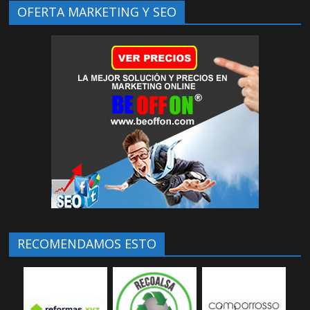
OFERTA MARKETING Y SEO
RECOMENDAMOS ESTO