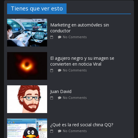
Tienes que ver esto
Marketing en automóviles sin
conductor
No Comments
El agujero negro y su imagen se
convierten en noticia Viral
No Comments
Juan David
No Comments
¿Qué es la red social china QQ?
No Comments