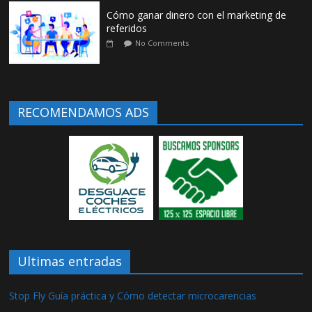
Cómo ganar dinero con el marketing de
referidos
No Comments
RECOMENDAMOS ADS
Ultimas entradas
Stop Fly Guía práctica y Cómo detectar microcarencias