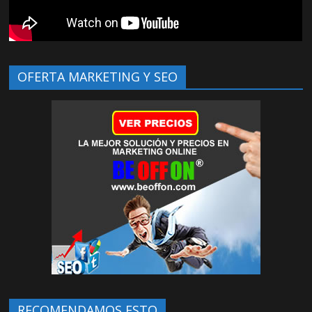
OFERTA MARKETING Y SEO
RECOMENDAMOS ESTO