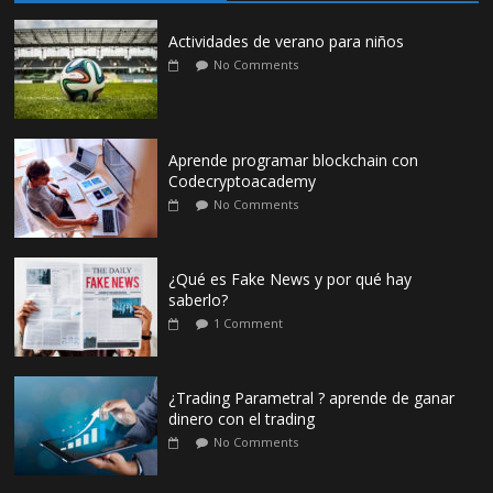
Actividades de verano para niños
No Comments
Aprende programar blockchain con
Codecryptoacademy
No Comments
¿Qué es Fake News y por qué hay
saberlo?
1 Comment
¿Trading Parametral ? aprende de ganar
dinero con el trading
No Comments