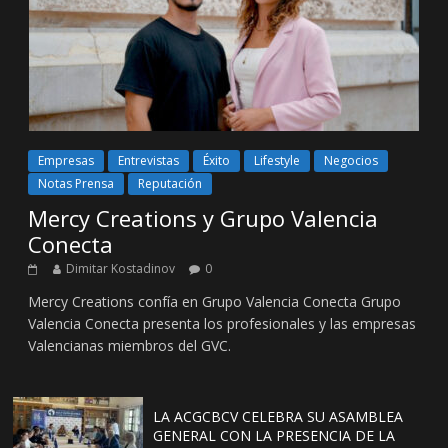
Empresas
Entrevistas
Éxito
Lifestyle
Negocios
Notas Prensa
Reputación
Mercy Creations y Grupo Valencia
Conecta
Dimitar Kostadinov
0
Mercy Creations confía en Grupo Valencia Conecta Grupo
Valencia Conecta presenta los profesionales y las empresas
Valencianas miembros del GVC.
LA ACGCBCV CELEBRA SU ASAMBLEA
GENERAL CON LA PRESENCIA DE LA