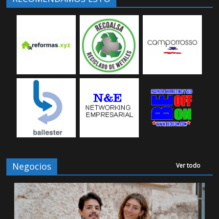
Negocios
Ver todo