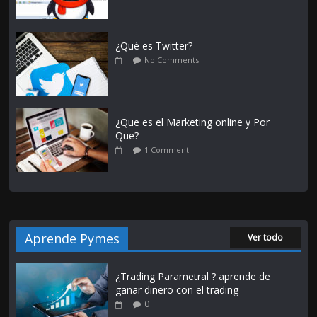
¿Qué es Twitter?
No Comments
¿Que es el Marketing online y Por
Que?
1 Comment
Aprende Pymes
Ver todo
¿Trading Parametral ? aprende de
ganar dinero con el trading
0