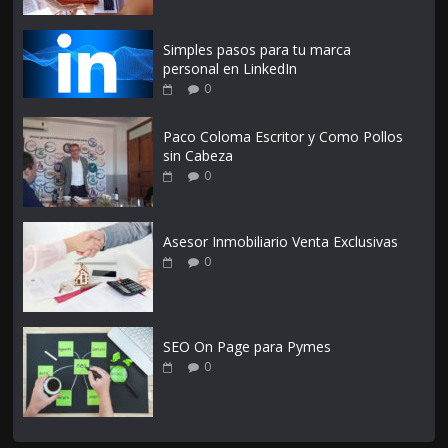
Simples pasos para tu marca
personal en LinkedIn
0
Paco Coloma Escritor y Como Pollos
sin Cabeza
0
Asesor Inmobiliario Venta Exclusivas
0
SEO On Page para Pymes
0