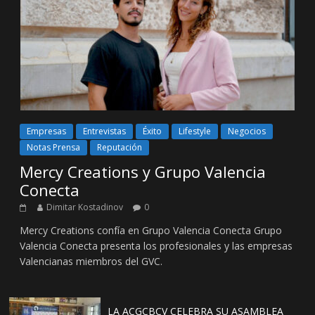
Empresas
Entrevistas
Éxito
Lifestyle
Negocios
Notas Prensa
Reputación
Mercy Creations y Grupo Valencia
Conecta
Dimitar Kostadinov
0
Mercy Creations confía en Grupo Valencia Conecta Grupo
Valencia Conecta presenta los profesionales y las empresas
Valencianas miembros del GVC.
LA ACGCBCV CELEBRA SU ASAMBLEA