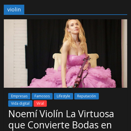
violin
Empresas
Famosos
Lifestyle
Reputación
Vida digital
Viral
Noemí Violín La Virtuosa
que Convierte Bodas en