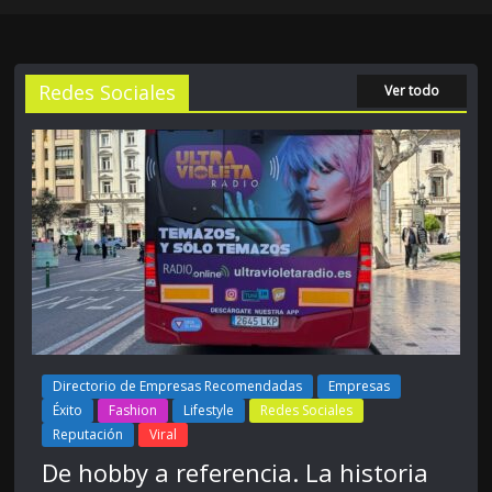
Redes Sociales
Ver todo
Directorio de Empresas Recomendadas
Empresas
Éxito
Fashion
Lifestyle
Redes Sociales
Reputación
Viral
De hobby a referencia. La historia