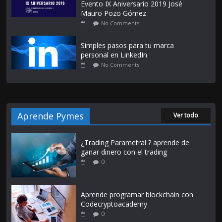
Evento IX Aniversario 2019 José
Mauro Pozo Gómez
No Comments
Simples pasos para tu marca
personal en LinkedIn
No Comments
Aprende Pymes
Ver todo
¿Trading Parametral ? aprende de
ganar dinero con el trading
0
Aprende programar blockchain con
Codecryptoacademy
0