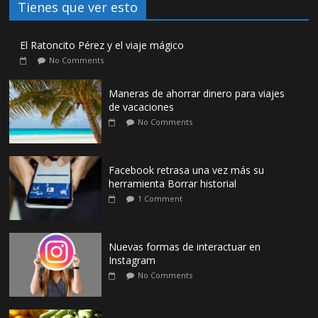
Tienes que ver esto
El Ratoncito Pérez y el viaje mágico
No Comments
Maneras de ahorrar dinero para viajes
de vacaciones
No Comments
Facebook retrasa una vez más su
herramienta Borrar historial
1 Comment
Nuevas formas de interactuar en
Instagram
No Comments