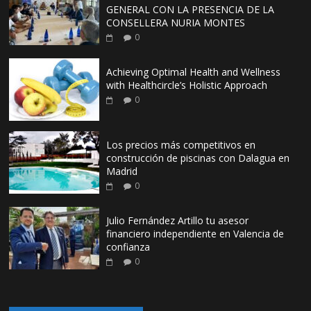
GENERAL CON LA PRESENCIA DE LA
CONSELLERA NURIA MONTES
0
Achieving Optimal Health and Wellness
with Healthcircle’s Holistic Approach
0
Los precios más competitivos en
construcción de piscinas con Dalagua en
Madrid
0
Julio Fernández Artillo tu asesor
financiero independiente en Valencia de
confianza
0