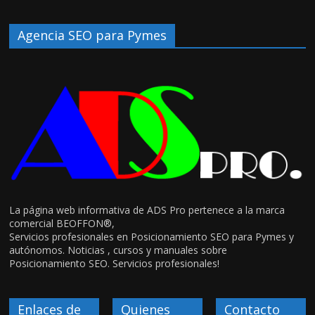
Agencia SEO para Pymes
La página web informativa de ADS Pro pertenece a la marca
comercial BEOFFON®,
Servicios profesionales en Posicionamiento SEO para Pymes y
autónomos. Noticias , cursos y manuales sobre
Posicionamiento SEO. Servicios profesionales!
Enlaces de
Quienes
Contacto