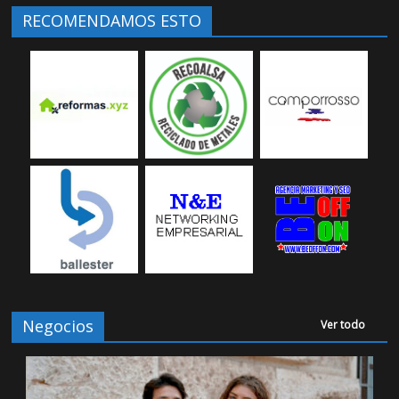
RECOMENDAMOS ESTO
Negocios
Ver todo