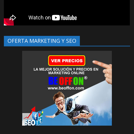
OFERTA MARKETING Y SEO