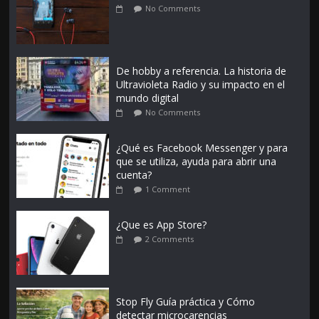
No Comments
De hobby a referencia. La historia de
Ultravioleta Radio y su impacto en el
mundo digital
No Comments
¿Qué es Facebook Messenger y para
que se utiliza, ayuda para abrir una
cuenta?
1 Comment
¿Que es App Store?
2 Comments
Stop Fly Guía práctica y Cómo
detectar microcarencias