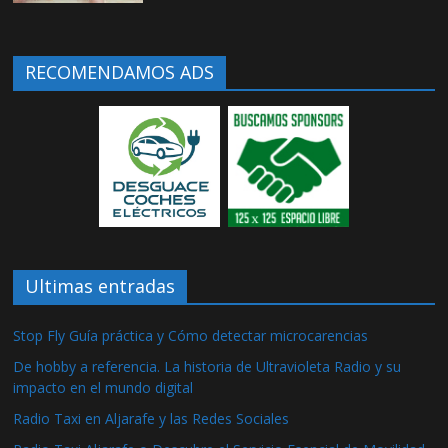
RECOMENDAMOS ADS
Ultimas entradas
Stop Fly Guía práctica y Cómo detectar microcarencias
De hobby a referencia. La historia de Ultravioleta Radio y su
impacto en el mundo digital
Radio Taxi en Aljarafe y las Redes Sociales