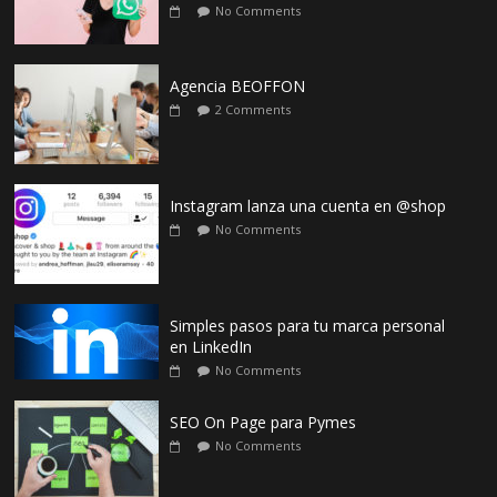
No Comments
Agencia BEOFFON
2 Comments
Instagram lanza una cuenta en @shop
No Comments
Simples pasos para tu marca personal
en LinkedIn
No Comments
SEO On Page para Pymes
No Comments