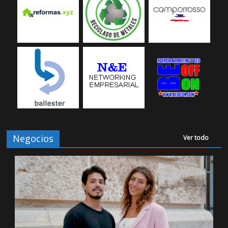
Negocios
Ver todo