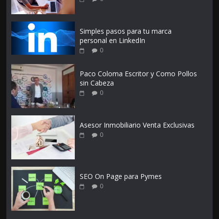
Simples pasos para tu marca
personal en LinkedIn
0
Paco Coloma Escritor y Como Pollos
sin Cabeza
0
Asesor Inmobiliario Venta Exclusivas
0
SEO On Page para Pymes
0