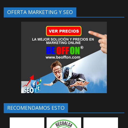
OFERTA MARKETING Y SEO
RECOMENDAMOS ESTO