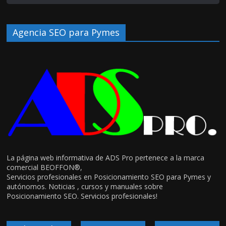
Agencia SEO para Pymes
La página web informativa de ADS Pro pertenece a la marca
comercial BEOFFON®,
Servicios profesionales en Posicionamiento SEO para Pymes y
autónomos. Noticias , cursos y manuales sobre
Posicionamiento SEO. Servicios profesionales!