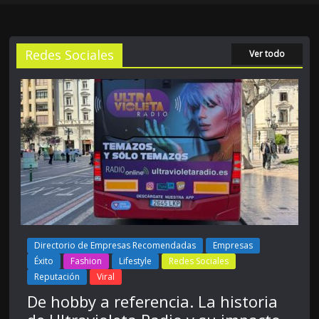
Redes Sociales
Ver todo
Directorio de Empresas Recomendadas
Empresas
Éxito
Fashion
Lifestyle
Redes Sociales
Reputación
Viral
De hobby a referencia. La historia