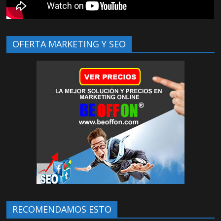
OFERTA MARKETING Y SEO
RECOMENDAMOS ESTO