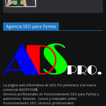
Agencia SEO para Pymes
La página web informativa de ADS Pro pertenece a la marca
comercial BEOFFON®,
Servicios profesionales en Posicionamiento SEO para Pymes y
autónomos. Noticias , cursos y manuales sobre
Posicionamiento SEO. Servicios profesionales!