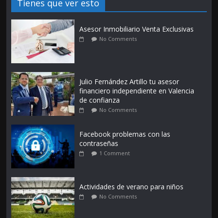
Tienes que ver esto
Asesor Inmobiliario Venta Exclusivas
No Comments
Julio Fernández Artillo tu asesor
financiero independiente en Valencia
de confianza
No Comments
Facebook problemas con las
contraseñas
1 Comment
Actividades de verano para niños
No Comments