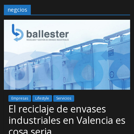
negcios
Empresas
Lifestyle
Servicios
El reciclaje de envases
industriales en Valencia es
cosa seria