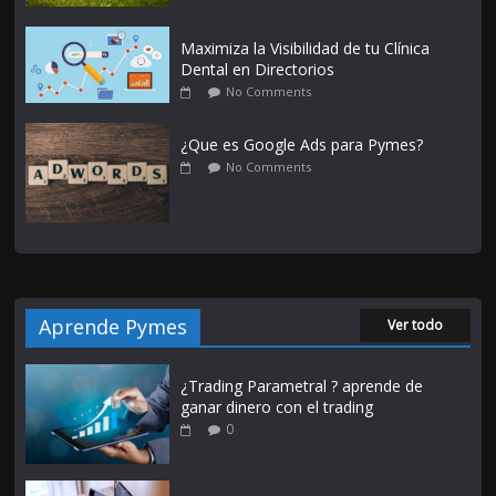
Maximiza la Visibilidad de tu Clínica
Dental en Directorios
No Comments
¿Que es Google Ads para Pymes?
No Comments
Aprende Pymes
Ver todo
¿Trading Parametral ? aprende de
ganar dinero con el trading
0