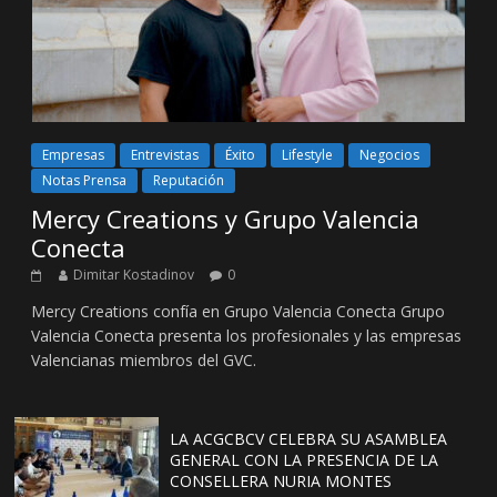
Empresas
Entrevistas
Éxito
Lifestyle
Negocios
Notas Prensa
Reputación
Mercy Creations y Grupo Valencia
Conecta
Dimitar Kostadinov
0
Mercy Creations confía en Grupo Valencia Conecta Grupo
Valencia Conecta presenta los profesionales y las empresas
Valencianas miembros del GVC.
LA ACGCBCV CELEBRA SU ASAMBLEA
GENERAL CON LA PRESENCIA DE LA
CONSELLERA NURIA MONTES