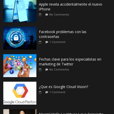
Apple revela accidentalmente el nuevo
iPhone
No Comments
Facebook problemas con las
contraseñas
1 Comment
Fechas clave para los especialistas en
marketing de Twitter
No Comments
¿Que es Google Cloud Vision?
1 Comment