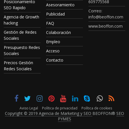
Posicionamiento
609775568
Asesoramiento
SEO Rapido
Correo:
Publicidad
Agencia de Growth
info@beoffon.com
hacking
FAQ
www.beoffon.com
Gestión de Redes
Colaboración
Sociales
Empleo
Presupuesto Redes
Acceso
Sociales
Contacto
Precios Gestión
Redes Sociales
Aviso Legal
Política de privacidad
Política de cookies
Copyright © 2019 Agencia de Marketing y SEO
BEOFFON®
SEO
PYMES