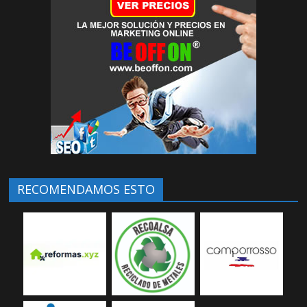
RECOMENDAMOS ESTO