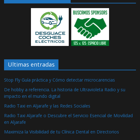
Ultimas entradas
Stop Fly Guía práctica y Cómo detectar microcarencias
De hobby a referencia. La historia de Ultravioleta Radio y su
impacto en el mundo digital
Radio Taxi en Aljarafe y las Redes Sociales
Radio Taxi Aljarafe o Descubre el Servicio Esencial de Movilidad
en Aljarafe
Maximiza la Visibilidad de tu Clínica Dental en Directorios