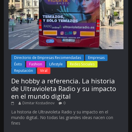
Directorio de Empresas Recomendadas
Empresas
Éxito
Fashion
Lifestyle
Redes Sociales
Reputación
Viral
De hobby a referencia. La historia
de Ultravioleta Radio y su impacto
en el mundo digital
Dimitar Kostadinov
0
La historia de Ultravioleta Radio y su impacto en el
mundo digital.. No todas las grandes ideas nacen con
fines