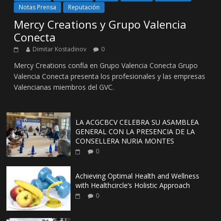
Notas Prensa
Reputación
Mercy Creations y Grupo Valencia
Conecta
Dimitar Kostadinov
0
Mercy Creations confía en Grupo Valencia Conecta Grupo
Valencia Conecta presenta los profesionales y las empresas
Valencianas miembros del GVC.
LA ACGCBCV CELEBRA SU ASAMBLEA
GENERAL CON LA PRESENCIA DE LA
CONSELLERA NURIA MONTES
0
Achieving Optimal Health and Wellness
with Healthcircle’s Holistic Approach
0