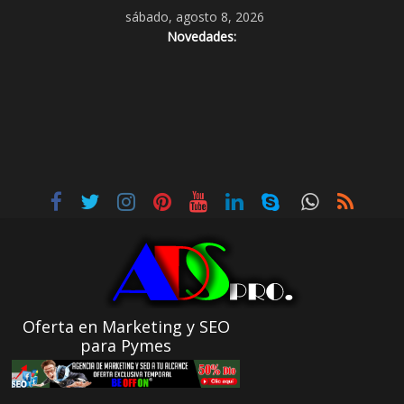
sábado, agosto 8, 2026
Novedades:
Oferta en Marketing y SEO
para Pymes