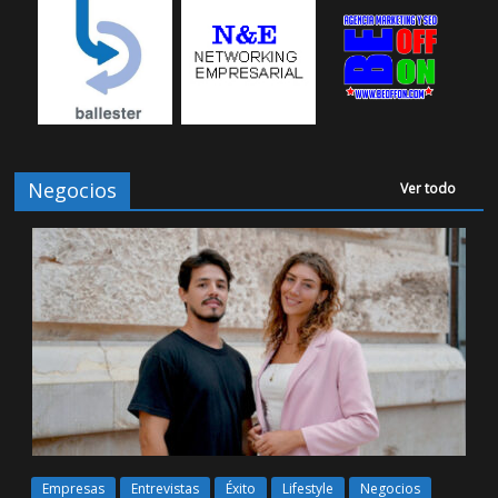
Negocios
Ver todo
Empresas
Entrevistas
Éxito
Lifestyle
Negocios