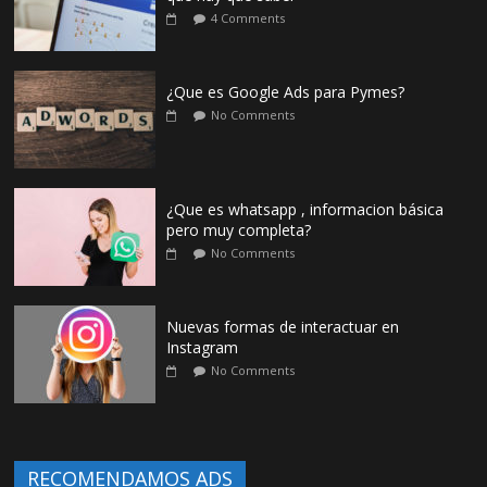
4 Comments
¿Que es Google Ads para Pymes?
No Comments
¿Que es whatsapp , informacion básica
pero muy completa?
No Comments
Nuevas formas de interactuar en
Instagram
No Comments
RECOMENDAMOS ADS