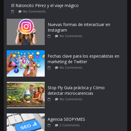
El Ratoncito Pérez y el viaje mágico
No Comments
Nuevas formas de interactuar en
Instagram
No Comments
Fechas clave para los especialistas en
marketing de Twitter
No Comments
Stop Fly Guía práctica y Cómo
detectar microcarencias
No Comments
Agencia SEOPYMES
2 Comments