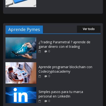
Aprende Pymes
Ver todo
¿Trading Parametral ? aprende de
ganar dinero con el trading
0
Aprende programar blockchain con
Codecryptoacademy
0
Simples pasos para tu marca
personal en LinkedIn
0