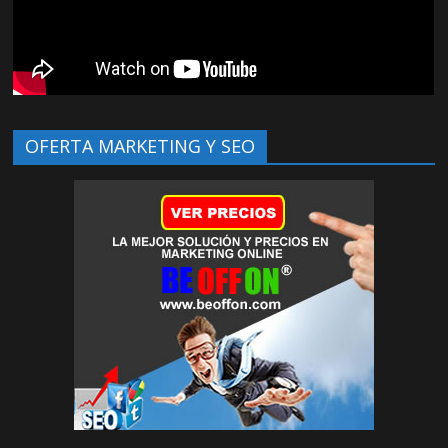
OFERTA MARKETING Y SEO