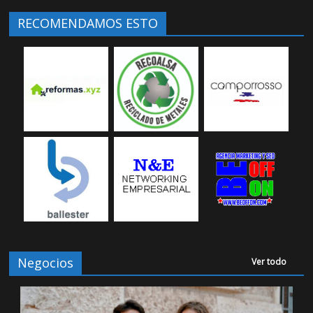
RECOMENDAMOS ESTO
Negocios
Ver todo