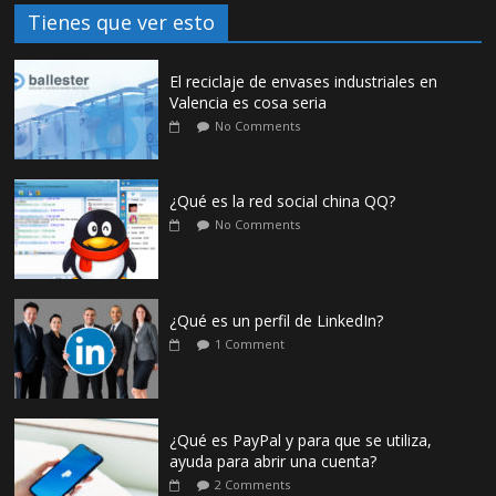
Tienes que ver esto
El reciclaje de envases industriales en
Valencia es cosa seria
No Comments
¿Qué es la red social china QQ?
No Comments
¿Qué es un perfil de LinkedIn?
1 Comment
¿Qué es PayPal y para que se utiliza,
ayuda para abrir una cuenta?
2 Comments