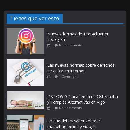
Tienes que ver esto
Nuevas formas de interactuar en
Instagram
No Comments
Las nuevas normas sobre derechos
de autor en internet
1 Comment
OSTEOVIGO academia de Osteopatia
y Terapias Alternativas en Vigo
No Comments
Lo que debes saber sobre el
marketing online y Google