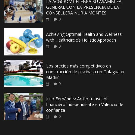
LA ACGCBCV CELEBRA SU ASAMBLEA
GENERAL CON LA PRESENCIA DE LA
CONSELLERA NURIA MONTES
0
Achieving Optimal Health and Wellness
with Healthcircle’s Holistic Approach
0
Los precios más competitivos en
construcción de piscinas con Dalagua en
Madrid
0
Julio Fernández Artillo tu asesor
financiero independiente en Valencia de
confianza
0