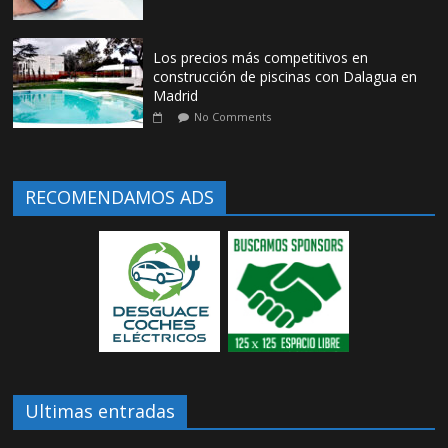
Los precios más competitivos en
construcción de piscinas con Dalagua en
Madrid
No Comments
RECOMENDAMOS ADS
Ultimas entradas