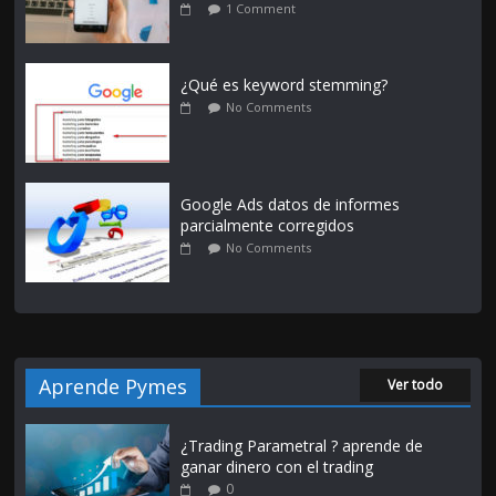
1 Comment
¿Qué es keyword stemming?
No Comments
Google Ads datos de informes
parcialmente corregidos
No Comments
Aprende Pymes
Ver todo
¿Trading Parametral ? aprende de
ganar dinero con el trading
0