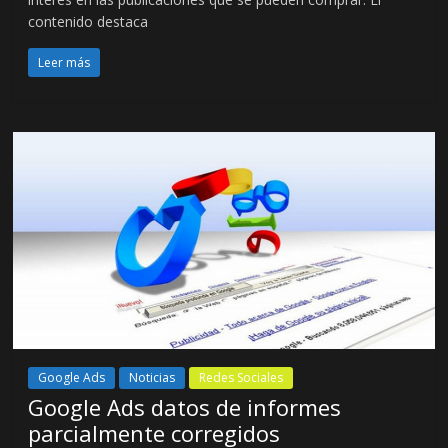
contenido destaca
Leer más
Google Ads
Noticias
Redes Sociales
Google Ads datos de informes
parcialmente corregidos