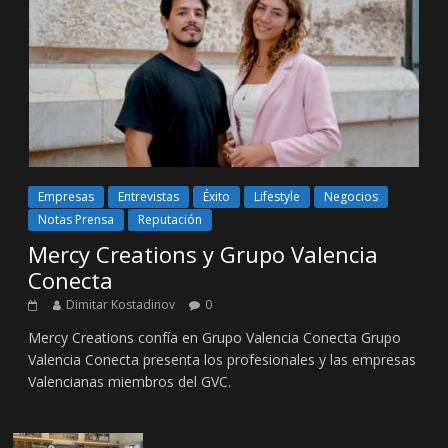
Empresas
Entrevistas
Éxito
Lifestyle
Negocios
Notas Prensa
Reputación
Mercy Creations y Grupo Valencia
Conecta
Dimitar Kostadinov
0
Mercy Creations confía en Grupo Valencia Conecta Grupo
Valencia Conecta presenta los profesionales y las empresas
Valencianas miembros del GVC.