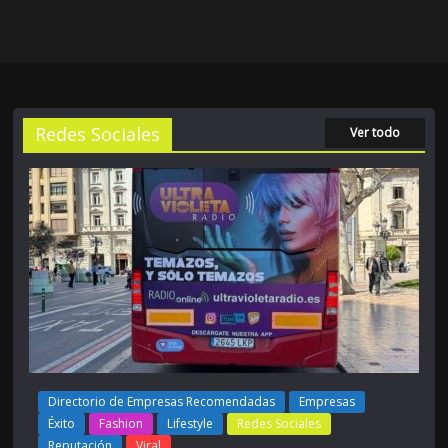
Redes Sociales
Ver todo
Directorio de Empresas Recomendadas
Empresas
Éxito
Fashion
Lifestyle
Redes Sociales
Reputación
Viral