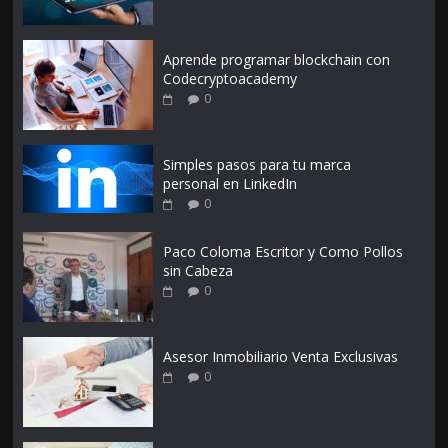
Aprende programar blockchain con
Codecryptoacademy
0
Simples pasos para tu marca
personal en LinkedIn
0
Paco Coloma Escritor y Como Pollos
sin Cabeza
0
Asesor Inmobiliario Venta Exclusivas
0